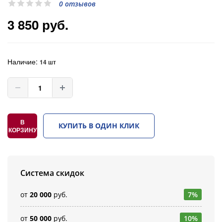
0 отзывов
3 850 руб.
Наличие:
14 шт
В
КУПИТЬ В ОДИН КЛИК
КОРЗИНУ
Система скидок
от
20 000
руб.
7%
от
50 000
руб.
10%