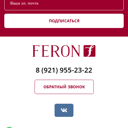
ПОДПИСАТЬСЯ
8 (921) 955-23-22
ОБРАТНЫЙ ЗВОНОК