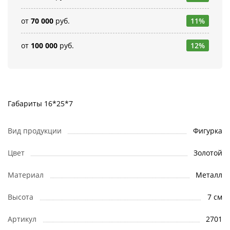
от
70 000
руб.
11%
от
100 000
руб.
12%
Габариты 16*25*7
Вид продукции
Фигурка
Цвет
Золотой
Материал
Металл
Высота
7 см
Артикул
2701