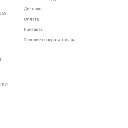
Доставка
КАХ
Оплата
Контакты
Условие возврата товара
И
ТКИ