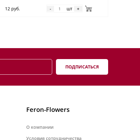
12 руб.
шт
-
+
ПОДПИСАТЬСЯ
Feron-Flowers
О компании
Условия сотрудничества