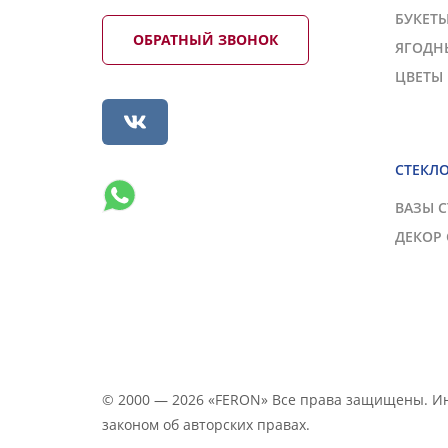
БУКЕТ
ОБРАТНЫЙ ЗВОНОК
ЯГОДН
ЦВЕТЫ
СТЕКЛ
ВАЗЫ 
ДЕКОР
© 2000 — 2026 «FERON» Все права защищены. 
законом об авторских правах.