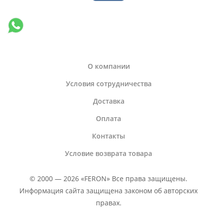
О компании
Условия сотрудничества
Доставка
Оплата
Контакты
Условие возврата товара
© 2000 — 2026 «FERON» Все права защищены.
Информация сайта защищена законом об авторских
правах.