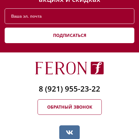
ПОДПИСАТЬСЯ
8 (921) 955-23-22
ОБРАТНЫЙ ЗВОНОК