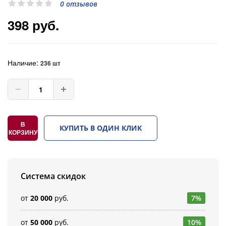
0 отзывов
398 руб.
Наличие:
236 шт
В
КУПИТЬ В ОДИН КЛИК
КОРЗИНУ
Система скидок
от
20 000
руб.
7%
от
50 000
руб.
10%