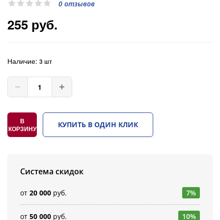
0 отзывов
255 руб.
Наличие:
3 шт
В
КУПИТЬ В ОДИН КЛИК
КОРЗИНУ
Система скидок
от
20 000
руб.
7%
от
50 000
руб.
10%