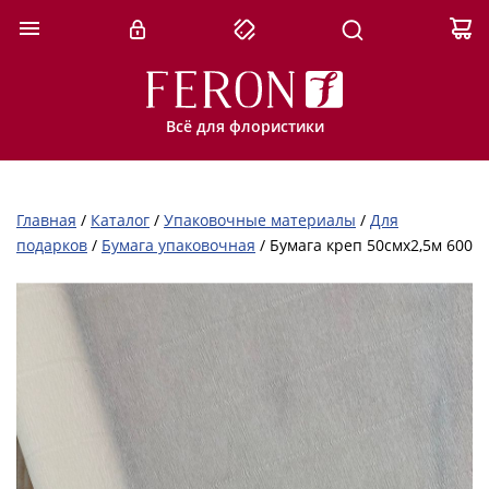
Всё для флористики
Главная
/
Каталог
/
Упаковочные материалы
/
Для
подарков
/
Бумага упаковочная
/
Бумага креп 50смх2,5м 600