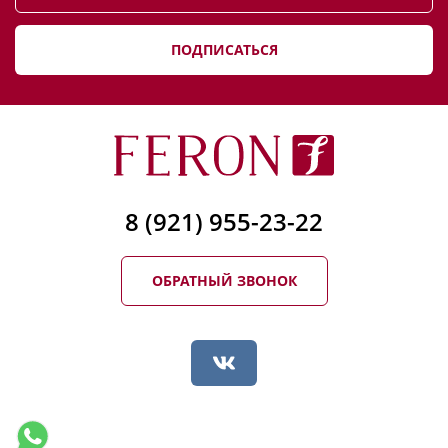
ПОДПИСАТЬСЯ
8 (921) 955-23-22
ОБРАТНЫЙ ЗВОНОК