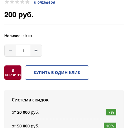
0 отзывов
200 руб.
Наличие:
19 шт
В
КУПИТЬ В ОДИН КЛИК
КОРЗИНУ
Система скидок
от
20 000
руб.
7%
от
50 000
руб.
10%