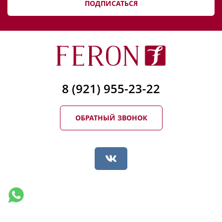
ПОДПИСАТЬСЯ
8 (921) 955-23-22
ОБРАТНЫЙ ЗВОНОК