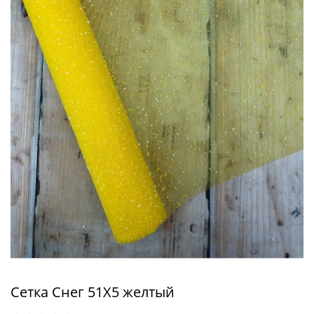
Сетка Снег 51X5 желтый