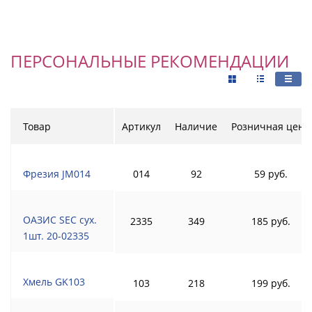
ПЕРСОНАЛЬНЫЕ РЕКОМЕНДАЦИИ
Товар
Артикул
Наличие
Розничная цена
Фрезия JM014
014
92
59 руб.
ОАЗИС SEC сух.
2335
349
185 руб.
1шт. 20-02335
Хмель GK103
103
218
199 руб.