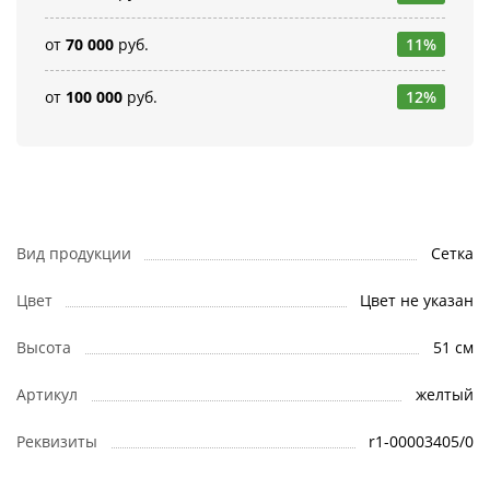
от
70 000
руб.
11%
от
100 000
руб.
12%
Вид продукции
Сетка
Цвет
Цвет не указан
Высота
51 см
Артикул
желтый
Реквизиты
r1-00003405/0