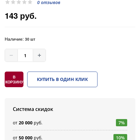
0 отзывов
143 руб.
Наличие:
30 шт
В
КУПИТЬ В ОДИН КЛИК
КОРЗИНУ
Система скидок
от
20 000
руб.
7%
от
50 000
руб.
10%