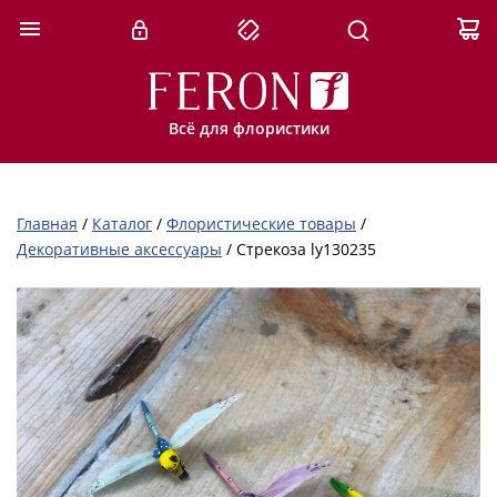
Всё для флористики
Главная
/
Каталог
/
Флористические товары
/
Декоративные аксессуары
/
Стрекоза ly130235