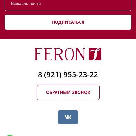
ПОДПИСАТЬСЯ
8 (921) 955-23-22
ОБРАТНЫЙ ЗВОНОК