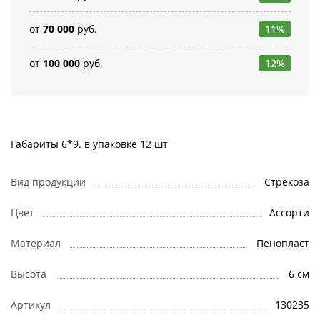
от
70 000
руб.
11%
от
100 000
руб.
12%
Габариты 6*9. в упаковке 12 шт
Вид продукции
Стрекоза
Цвет
Ассорти
Материал
Пенопласт
Высота
6 см
Артикул
130235