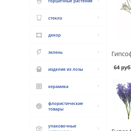
горшечные растения
стекло
декор
зелень
64 руб
изделия из лозы
керамика
флористические
товары
упаковочные