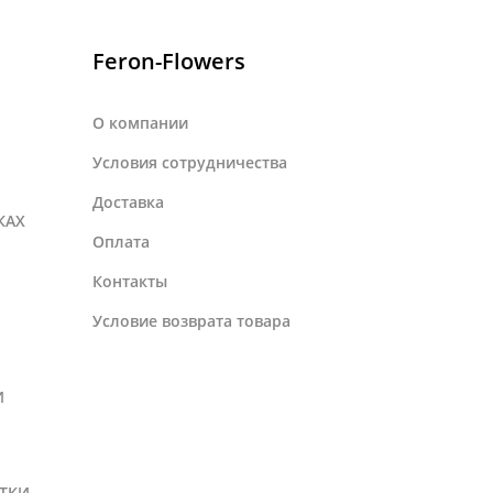
Feron-Flowers
О компании
Условия сотрудничества
Доставка
КАХ
Оплата
Контакты
Условие возврата товара
И
ТКИ