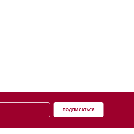
ПОДПИСАТЬСЯ