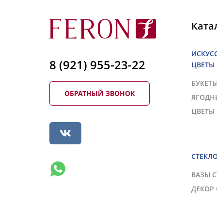
Ката
ИСКУС
8 (921) 955-23-22
ЦВЕТЫ
БУКЕТ
ОБРАТНЫЙ ЗВОНОК
ЯГОДН
ЦВЕТЫ
СТЕКЛ
ВАЗЫ 
ДЕКОР