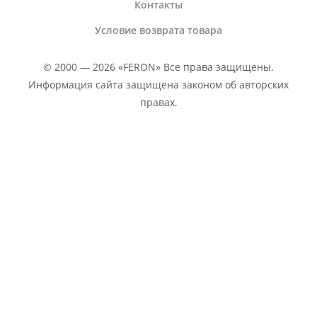
Контакты
Условие возврата товара
© 2000 — 2026 «FERON» Все права защищены.
Информация сайта защищена законом об авторских
правах.