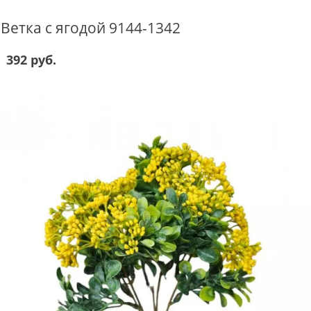
Ветка с ягодой 9144-1342
392 руб.