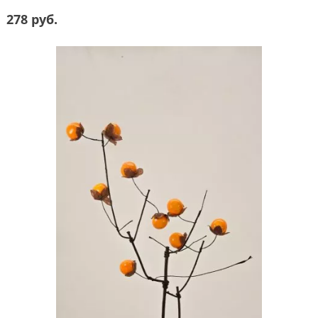
278 руб.