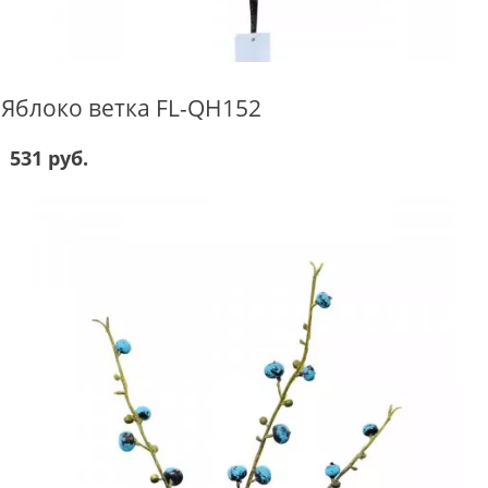
Яблоко ветка FL-QH152
531 руб.