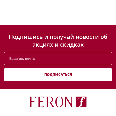
Подпишись и получай новости об
акциях и скидках
ПОДПИСАТЬСЯ