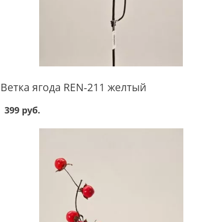
Ветка ягода REN-211 желтый
399 руб.