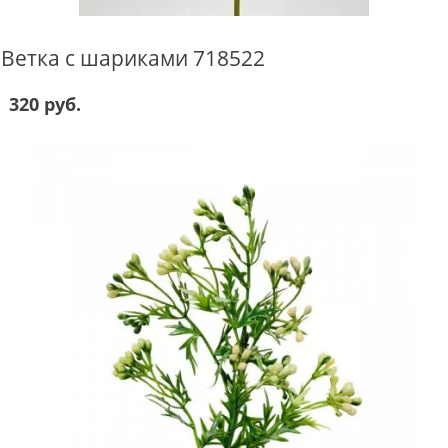
Ветка с шариками 718522
320 руб.