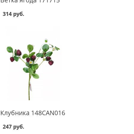
314 руб.
Клубника 148CAN016
247 руб.