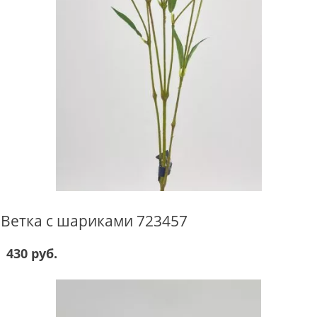
Ветка с шариками 723457
430 руб.