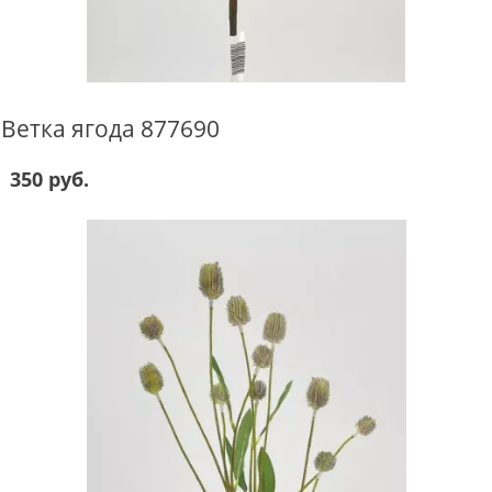
Ветка ягода 877690
350 руб.