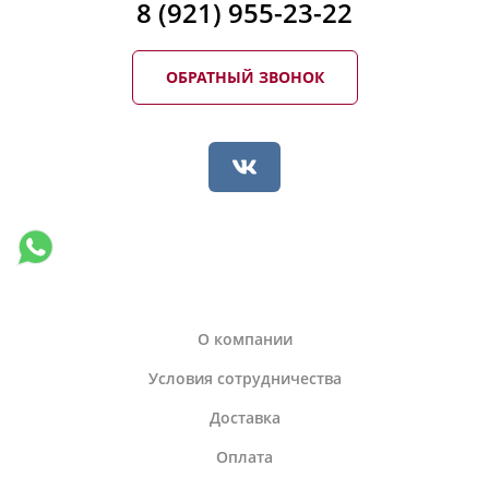
8 (921) 955-23-22
ОБРАТНЫЙ ЗВОНОК
О компании
Условия сотрудничества
Доставка
Оплата