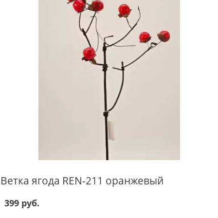
Ветка ягода REN-211 оранжевый
399 руб.