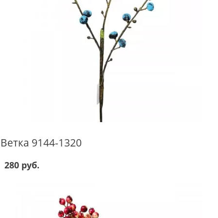
Ветка 9144-1320
280 руб.