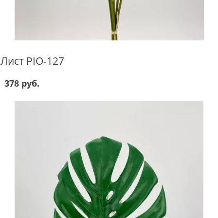
Лист PIO-127
378 руб.