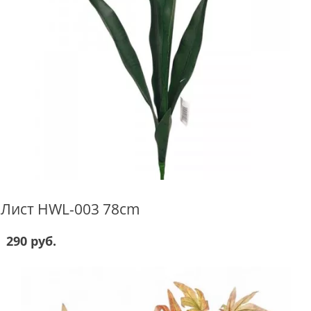
Лист HWL-003 78cm
290 руб.