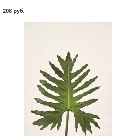
208 руб.