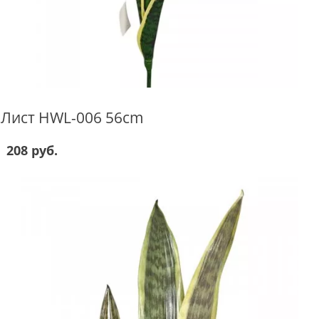
Лист HWL-006 56cm
208 руб.