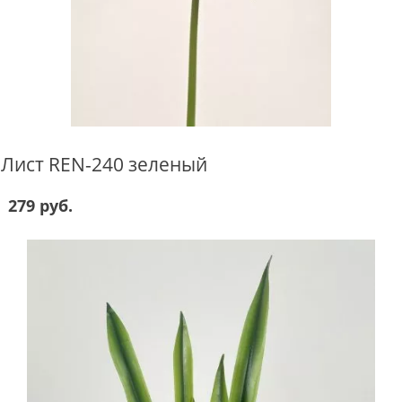
Лист REN-240 зеленый
279 руб.