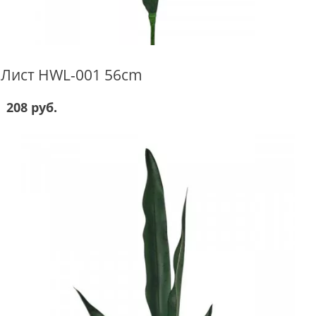
Лист HWL-001 56cm
208 руб.