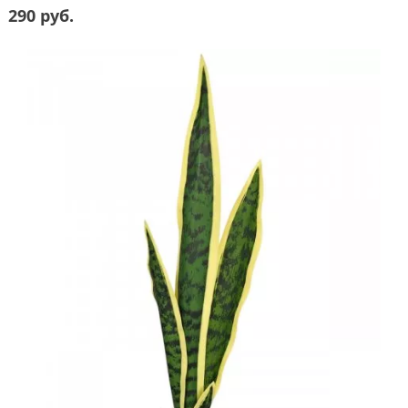
290 руб.