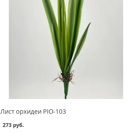
Лист орхидеи PIO-103
273 руб.