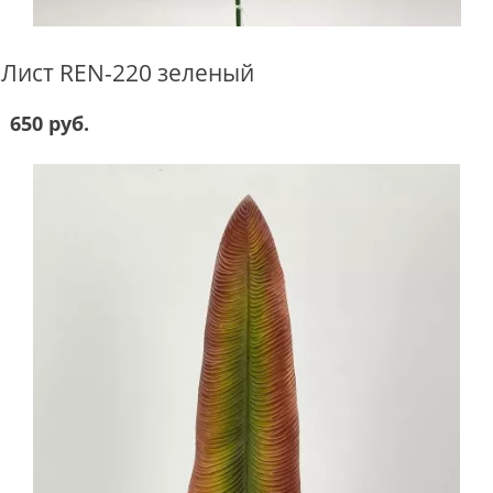
Лист REN-220 зеленый
650 руб.