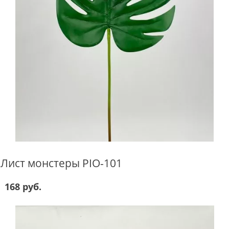
Лист монстеры PIO-101
168 руб.