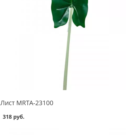
Лист MRTA-23100
318 руб.