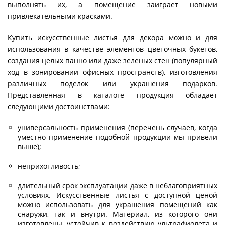
выполнять их, а помещение заиграет новыми
привлекательными красками.
Купить искусственные листья для декора можно и для
использования в качестве элементов цветочных букетов,
создания целых панно или даже зеленых стен (популярный
ход в зонировании офисных пространств), изготовления
различных поделок или украшения подарков.
Представленная в каталоге продукция обладает
следующими достоинствами:
универсальность применения (перечень случаев, когда
уместно применение подобной продукции мы привели
выше);
неприхотливость;
длительный срок эксплуатации даже в неблагоприятных
условиях. Искусственные листья с доступной ценой
можно использовать для украшения помещений как
снаружи, так и внутри. Материал, из которого они
изготовлены, устойчив к воздействию ультрафиолета и