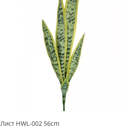
Лист HWL-002 56cm