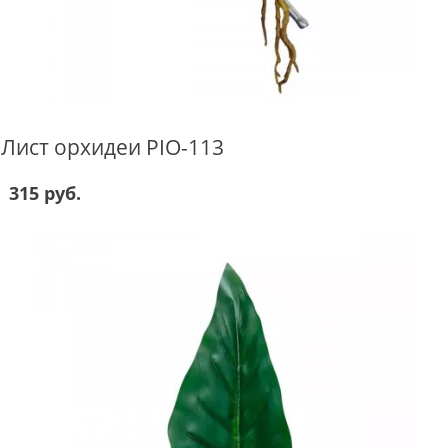
Лист орхидеи PIO-113
315 руб.