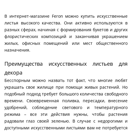
В интернет-магазине Feron можно купить искусственные
листья высокого качества. Они активно используются в
разных сферах, начиная с формирования букетов и других
флористических композиций и заканчивая украшением
жилых, офисных помещений или мест общественного
назначения.
Преимущества искусственных листьев для
декора
Бесспорным можно назвать тот факт, что многие любят
украшать свое жилище при помощи живых растений. Но
подобный подход требует большого количества свободного
времени. Своевременная поливка, пересадки, внесение
удобрений, соблюдение светового и температурного
режима – все эти действия нужны, чтобы растения
радовали глаз своей зеленью. В случае с недорогими и
доступными искусственными листьями вам не потребуется