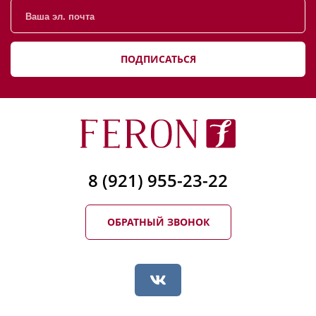
ПОДПИСАТЬСЯ
8 (921) 955-23-22
ОБРАТНЫЙ ЗВОНОК