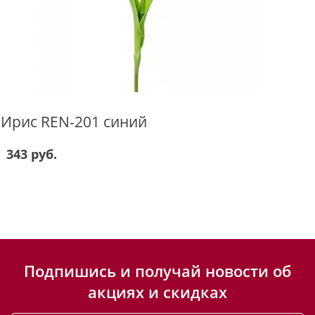
Ирис REN-201 синий
343 руб.
Подпишись и получай новости об
акциях и скидках