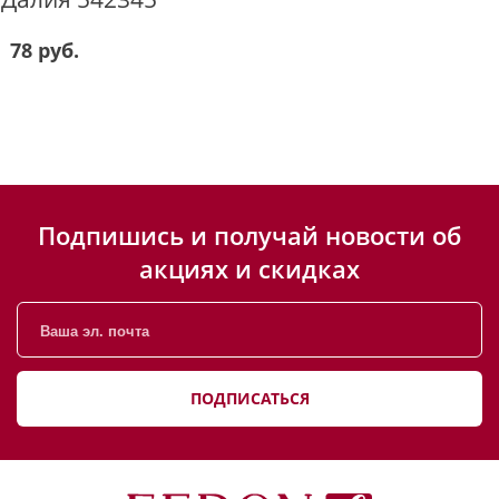
78 руб.
Подпишись и получай новости об
акциях и скидках
ПОДПИСАТЬСЯ