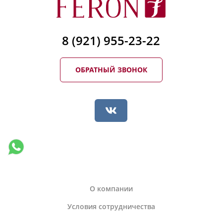
8 (921) 955-23-22
ОБРАТНЫЙ ЗВОНОК
О компании
Условия сотрудничества