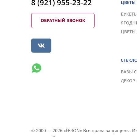
8 (921) 955-23-22
ЦВЕТЫ
БУКЕТ
ОБРАТНЫЙ ЗВОНОК
ЯГОДН
ЦВЕТЫ
СТЕКЛ
ВАЗЫ 
ДЕКОР
© 2000 — 2026 «FERON» Все права защищены. 