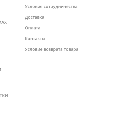
Условия сотрудничества
Доставка
КАХ
Оплата
Контакты
Условие возврата товара
И
ТКИ