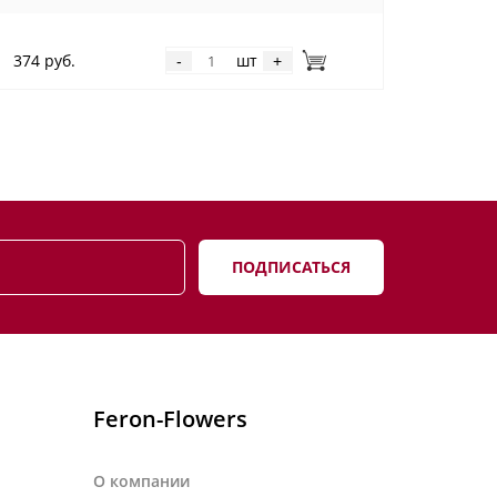
374 руб.
шт
-
+
ПОДПИСАТЬСЯ
Feron-Flowers
О компании