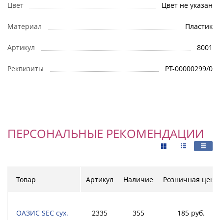
Цвет
Цвет не указан
Материал
Пластик
Артикул
8001
Реквизиты
РТ-00000299/0
ПЕРСОНАЛЬНЫЕ РЕКОМЕНДАЦИИ
Товар
Артикул
Наличие
Розничная цена
ОАЗИС SEC сух.
2335
355
185 руб.