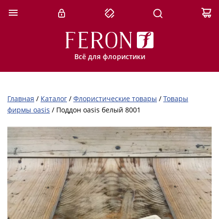
Всё для флористики
Главная
/
Каталог
/
Флористические товары
/
Товары
фирмы oasis
/
Поддон oasis белый 8001