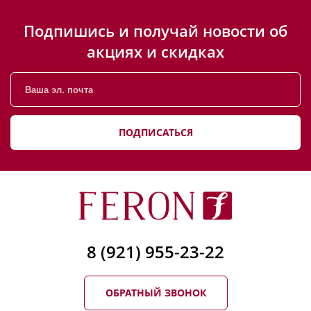
Подпишись и получай новости об
акциях и скидках
ПОДПИСАТЬСЯ
8 (921) 955-23-22
ОБРАТНЫЙ ЗВОНОК