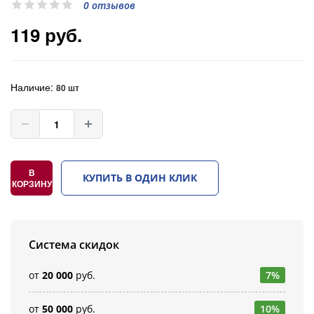
0 отзывов
119 руб.
Наличие:
80 шт
В
КУПИТЬ В ОДИН КЛИК
КОРЗИНУ
Система скидок
от
20 000
руб.
7%
от
50 000
руб.
10%