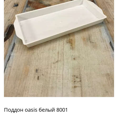
Поддон oasis белый 8001