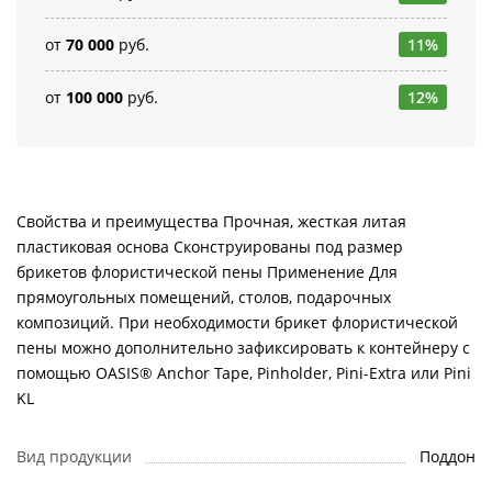
от
70 000
руб.
11%
от
100 000
руб.
12%
Свойства и преимущества Прочная, жесткая литая
пластиковая основа Сконструированы под размер
брикетов флористической пены Применение Для
прямоугольных помещений, столов, подарочных
композиций. При необходимости брикет флористической
пены можно дополнительно зафиксировать к контейнеру с
помощью OASIS® Anchor Tape, Pinholder, Pini-Extra или Pini
KL
Вид продукции
Поддон