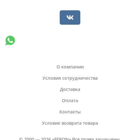
О компании
Условия сотрудничества
Доставка
Оплата
Контакты
Условие возврата товара
© 2000 — 2026 «FERON» Все права защищены.