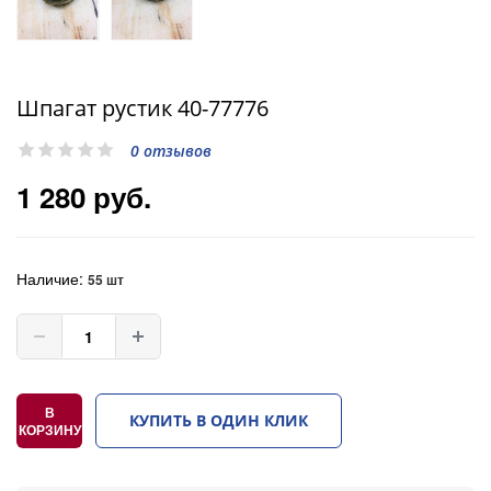
Шпагат рустик 40-77776
0 отзывов
1 280 руб.
Наличие:
55 шт
В
КУПИТЬ В ОДИН КЛИК
КОРЗИНУ