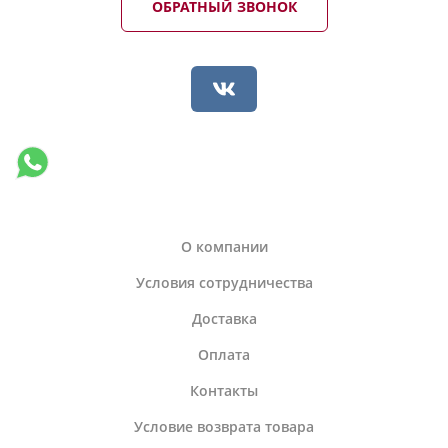
ОБРАТНЫЙ ЗВОНОК
О компании
Условия сотрудничества
Доставка
Оплата
Контакты
Условие возврата товара