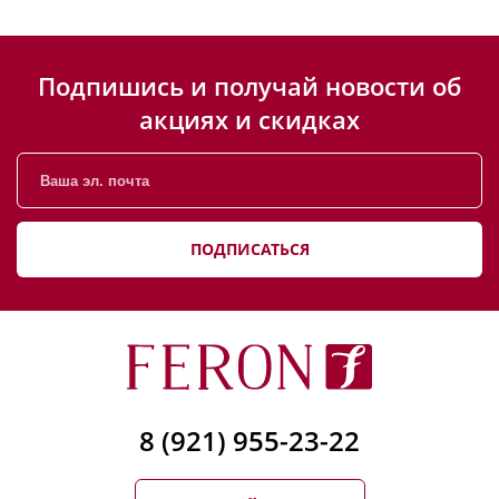
Подпишись и получай новости об
акциях и скидках
ПОДПИСАТЬСЯ
8 (921) 955-23-22