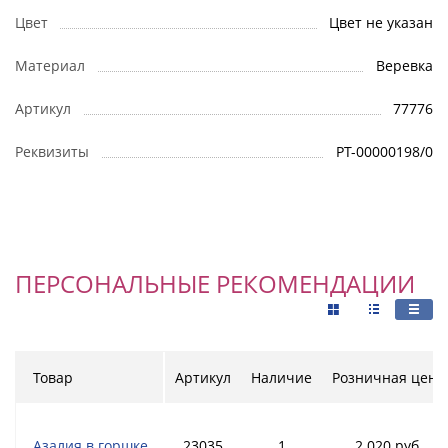
Цвет
Цвет не указан
Материал
Веревка
Артикул
77776
Реквизиты
РТ-00000198/0
ПЕРСОНАЛЬНЫЕ РЕКОМЕНДАЦИИ
Товар
Артикул
Наличие
Розничная цена
Азалия в горшке
23035
1
2 020 руб.