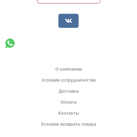
О компании
Условия сотрудничества
Доставка
Оплата
Контакты
Условие возврата товара