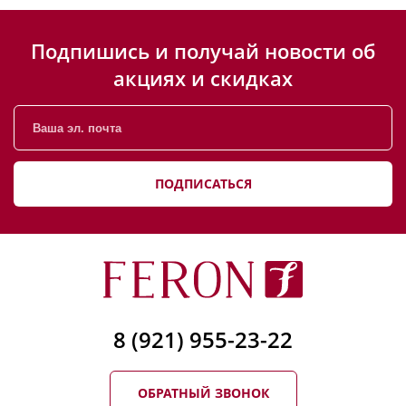
Подпишись и получай новости об
акциях и скидках
ПОДПИСАТЬСЯ
8 (921) 955-23-22
ОБРАТНЫЙ ЗВОНОК