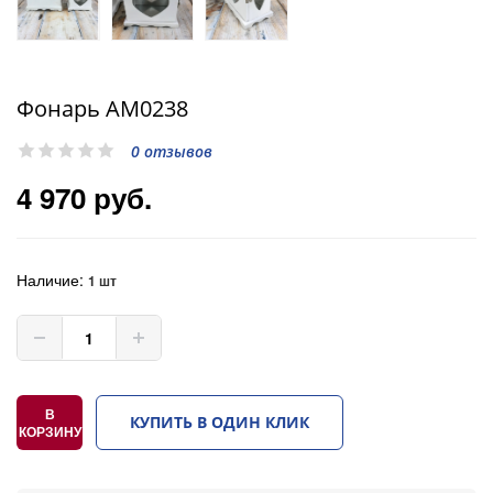
Фонарь AM0238
0 отзывов
4 970 руб.
Наличие:
1 шт
В
КУПИТЬ В ОДИН КЛИК
КОРЗИНУ