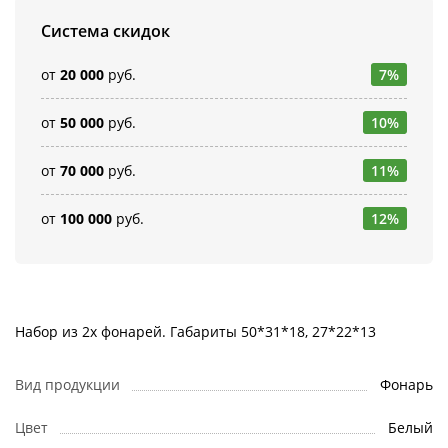
Система скидок
от
20 000
руб.
7%
от
50 000
руб.
10%
от
70 000
руб.
11%
от
100 000
руб.
12%
Набор из 2х фонарей. Габариты 50*31*18, 27*22*13
Вид продукции
Фонарь
Цвет
Белый