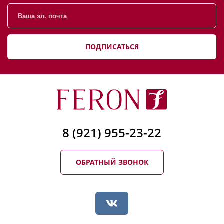
ПОДПИСАТЬСЯ
8 (921) 955-23-22
ОБРАТНЫЙ ЗВОНОК