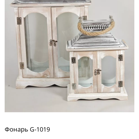
Фонарь G-1019