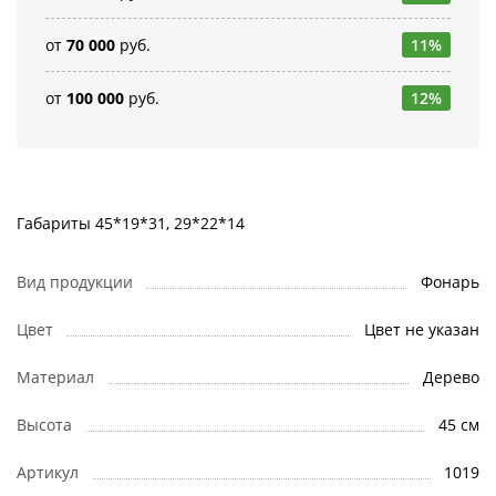
от
70 000
руб.
11%
от
100 000
руб.
12%
Габариты 45*19*31, 29*22*14
Вид продукции
Фонарь
Цвет
Цвет не указан
Материал
Дерево
Высота
45 см
Артикул
1019