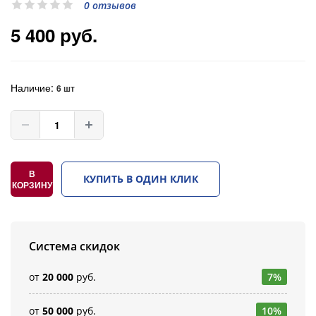
0 отзывов
5 400 руб.
Наличие:
6 шт
В
КУПИТЬ В ОДИН КЛИК
КОРЗИНУ
Система скидок
от
20 000
руб.
7%
от
50 000
руб.
10%