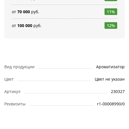
от
70 000
руб.
11%
от
100 000
руб.
12%
Вид продукции
Ароматизатор
Цвет
Цвет не указан
Артикул
230327
Реквизиты
r1-00008990/0