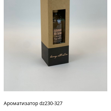
Ароматизатор dz230-327