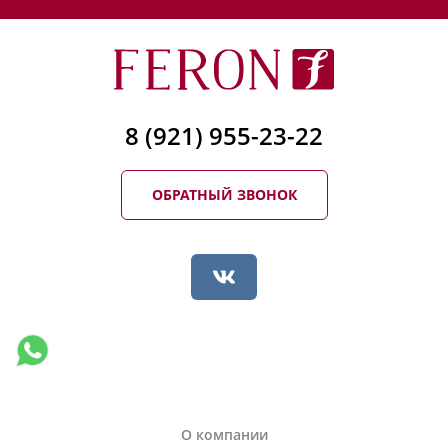
8 (921) 955-23-22
ОБРАТНЫЙ ЗВОНОК
О компании