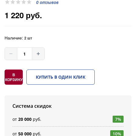
0 отзывов
1 220 руб.
Наличие:
2 шт
В
КУПИТЬ В ОДИН КЛИК
КОРЗИНУ
Система скидок
от
20 000
руб.
7%
от
50 000
руб.
10%