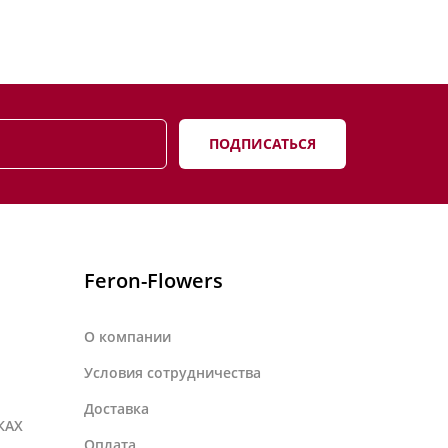
ПОДПИСАТЬСЯ
Feron-Flowers
О компании
Условия сотрудничества
Доставка
КАХ
Оплата