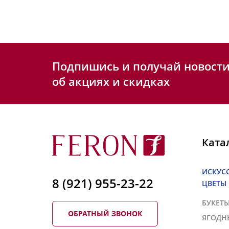
Подпишись и получай новост
об акциях и скидках
Ката
ИСКУС
8 (921) 955-23-22
ЦВЕТЫ
БУКЕТ
ОБРАТНЫЙ ЗВОНОК
ЯГОДН