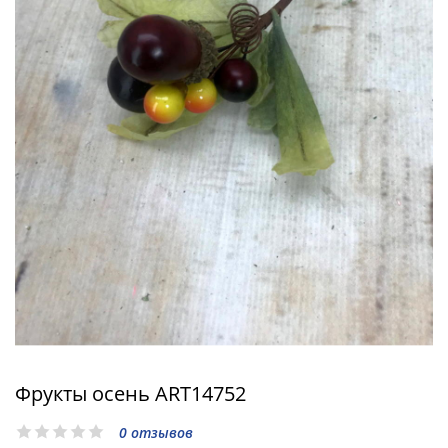
Фрукты осень ART14752
0 отзывов