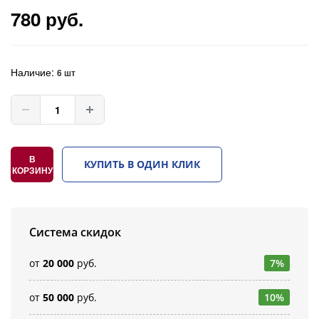
780 руб.
Наличие:
6 шт
В
КУПИТЬ В ОДИН КЛИК
КОРЗИНУ
Система скидок
от
20 000
руб.
7%
от
50 000
руб.
10%