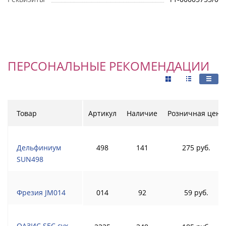
ПЕРСОНАЛЬНЫЕ РЕКОМЕНДАЦИИ
Товар
Артикул
Наличие
Розничная цена
Дельфиниум
498
141
275 руб.
SUN498
Фрезия JM014
014
92
59 руб.
ОАЗИС SEC сух.