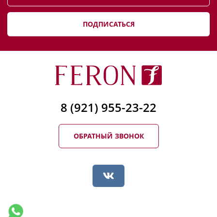
ПОДПИСАТЬСЯ
8 (921) 955-23-22
ОБРАТНЫЙ ЗВОНОК