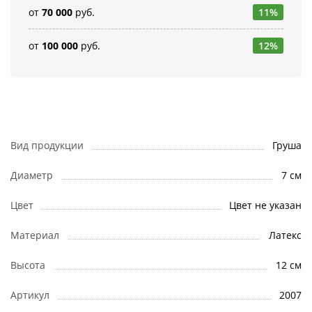
от
70 000
руб.
11%
от
100 000
руб.
12%
Вид продукции
Груша
Диаметр
7 см
Цвет
Цвет не указан
Материал
Латекс
Высота
12 см
Артикул
2007