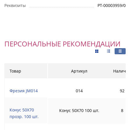
Реквизиты
РТ-00003959/0
ПЕРСОНАЛЬНЫЕ РЕКОМЕНДАЦИИ
Товар
Артикул
Наличи
Фрезия JM014
014
92
Конус 50Х70
Конус 50Х70 100 шт.
8
прозр. 100 шт.