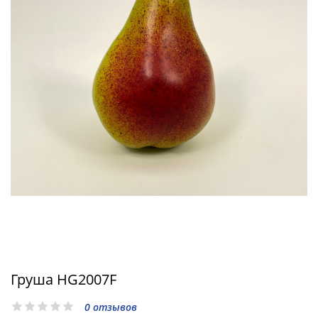
Груша HG2007F
0 отзывов