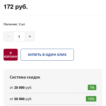
172 руб.
Наличие:
2 шт
В
КУПИТЬ В ОДИН КЛИК
КОРЗИНУ
Система скидок
от
20 000
руб.
7%
от
50 000
руб.
10%