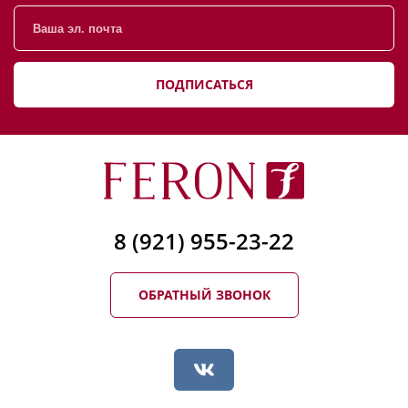
ПОДПИСАТЬСЯ
8 (921) 955-23-22
ОБРАТНЫЙ ЗВОНОК