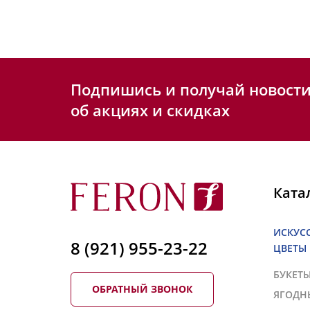
Подпишись и получай новост
об акциях и скидках
Ката
ИСКУС
8 (921) 955-23-22
ЦВЕТЫ
БУКЕТ
ОБРАТНЫЙ ЗВОНОК
ЯГОДН