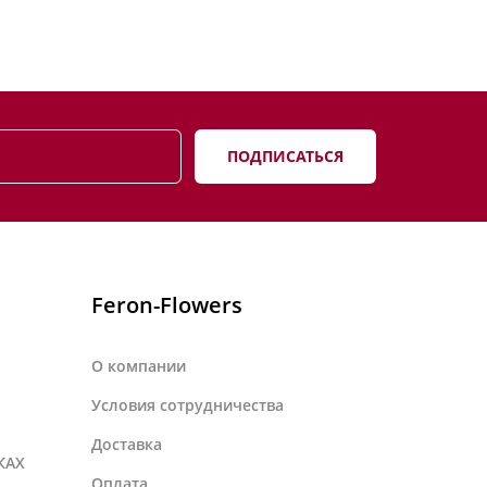
ПОДПИСАТЬСЯ
Feron-Flowers
О компании
Условия сотрудничества
Доставка
КАХ
Оплата