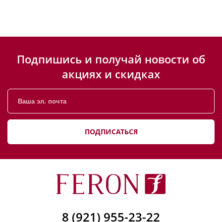
Подпишись и получай новости об
акциях и скидках
ПОДПИСАТЬСЯ
8 (921) 955-23-22