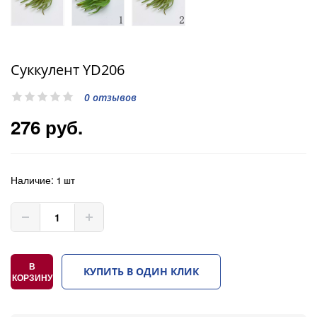
Суккулент YD206
0 отзывов
276 руб.
Наличие:
1 шт
В
КУПИТЬ В ОДИН КЛИК
КОРЗИНУ