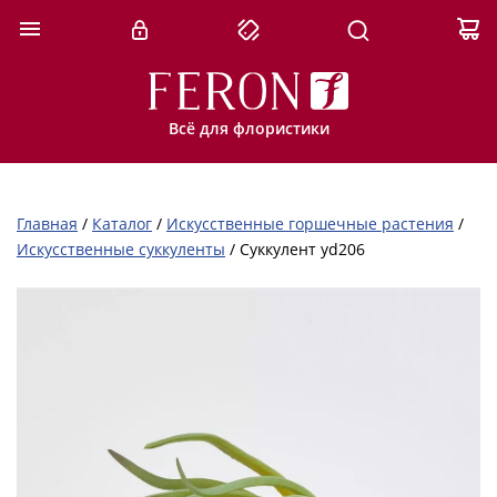
Всё для флористики
Главная
/
Каталог
/
Искусственные горшечные растения
/
Искусственные суккуленты
/
Суккулент yd206