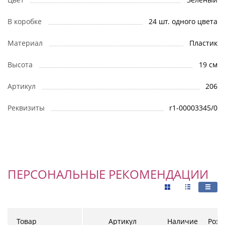
В коробке
24 шт. одного цвета
Материал
Пластик
Высота
19 см
Артикул
206
Реквизиты
r1-00003345/0
ПЕРСОНАЛЬНЫЕ РЕКОМЕНДАЦИИ
Товар
Артикул
Наличие
Розн