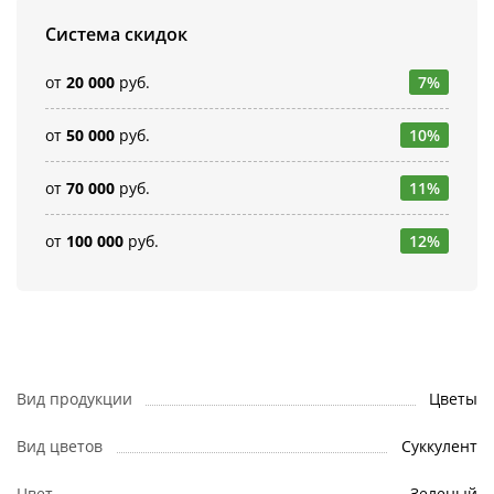
Система скидок
от
20 000
руб.
7%
от
50 000
руб.
10%
от
70 000
руб.
11%
от
100 000
руб.
12%
Вид продукции
Цветы
Вид цветов
Суккулент
Цвет
Зеленый