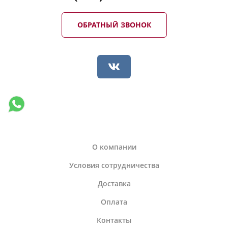
ОБРАТНЫЙ ЗВОНОК
О компании
Условия сотрудничества
Доставка
Оплата
Контакты