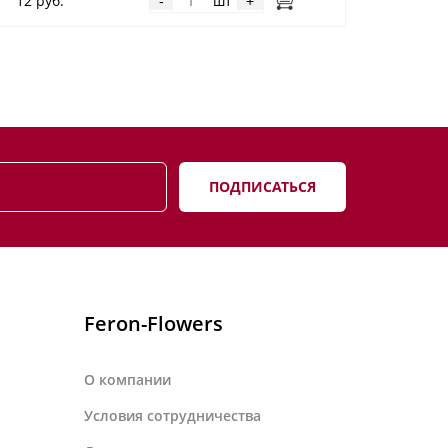
12 руб.
шт
-
+
ПОДПИСАТЬСЯ
Feron-Flowers
О компании
Условия сотрудничества