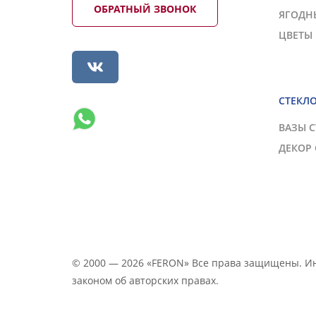
ОБРАТНЫЙ ЗВОНОК
ЯГОДН
ЦВЕТЫ
СТЕКЛ
ВАЗЫ 
ДЕКОР
© 2000 — 2026 «FERON» Все права защищены. 
законом об авторских правах.