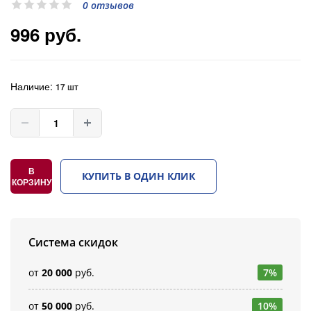
0 отзывов
996 руб.
Наличие:
17 шт
В
КУПИТЬ В ОДИН КЛИК
КОРЗИНУ
Система скидок
от
20 000
руб.
7%
от
50 000
руб.
10%