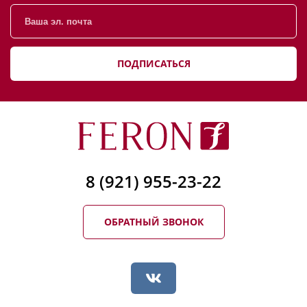
ПОДПИСАТЬСЯ
8 (921) 955-23-22
ОБРАТНЫЙ ЗВОНОК