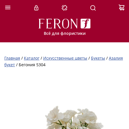
Всё для флористики
Главная
/
Каталог
/
Искусственные цветы
/
Букеты
/
Азалия
букет
/
Бегония 5304