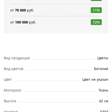
от
70 000
руб.
11%
от
100 000
руб.
12%
Вид продукции
Цветы
Вид цветов
Бегония
Цвет
Цвет не указан
Материал
Ткань
Высота
42 см
Артикул
5304