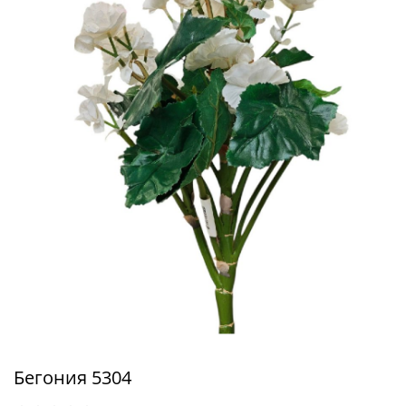
Бегония 5304