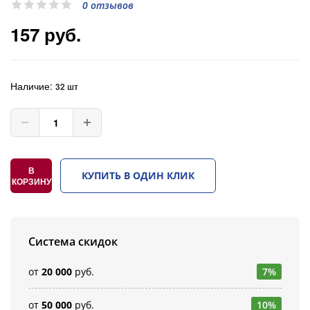
0 отзывов
157 руб.
Наличие:
32 шт
В
КУПИТЬ В ОДИН КЛИК
КОРЗИНУ
Система скидок
от
20 000
руб.
7%
от
50 000
руб.
10%