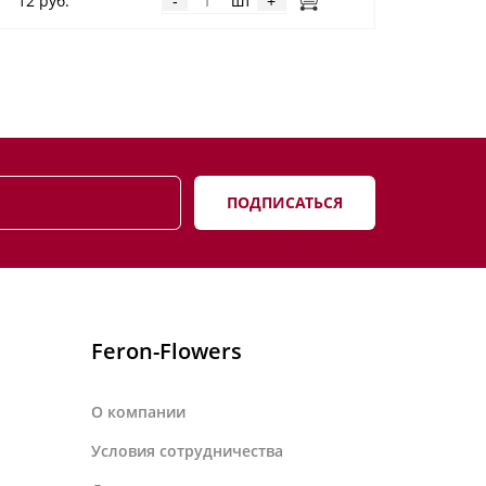
12 руб.
шт
-
+
ПОДПИСАТЬСЯ
Feron-Flowers
О компании
Условия сотрудничества