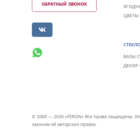
ОБРАТНЫЙ ЗВОНОК
ЯГОДН
ЦВЕТЫ
СТЕКЛ
ВАЗЫ 
ДЕКОР
© 2000 — 2026 «FERON» Все права защищены. 
законом об авторских правах.