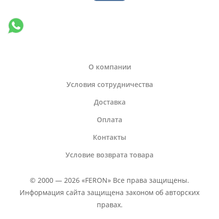
О компании
Условия сотрудничества
Доставка
Оплата
Контакты
Условие возврата товара
© 2000 — 2026 «FERON» Все права защищены.
Информация сайта защищена законом об авторских
правах.