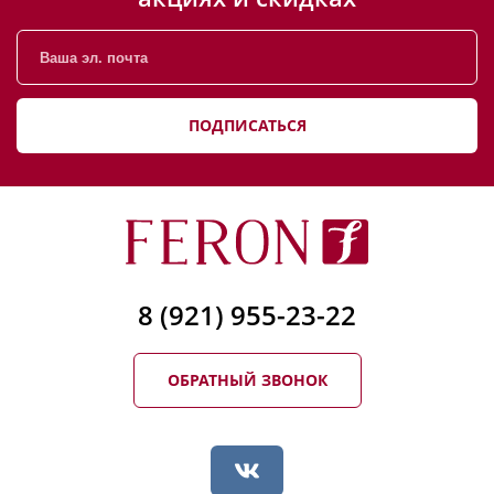
ПОДПИСАТЬСЯ
8 (921) 955-23-22
ОБРАТНЫЙ ЗВОНОК