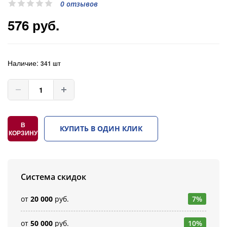
0 отзывов
576 руб.
Наличие:
341 шт
В
КУПИТЬ В ОДИН КЛИК
КОРЗИНУ
Система скидок
от
20 000
руб.
7%
от
50 000
руб.
10%