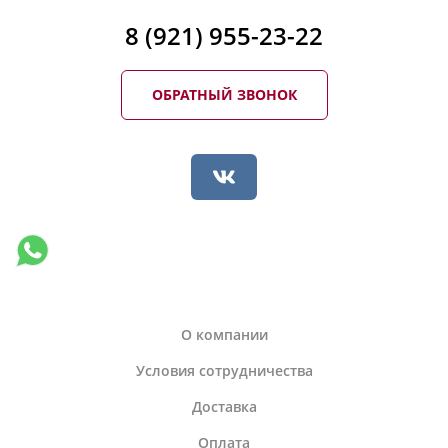
8 (921) 955-23-22
ОБРАТНЫЙ ЗВОНОК
О компании
Условия сотрудничества
Доставка
Оплата