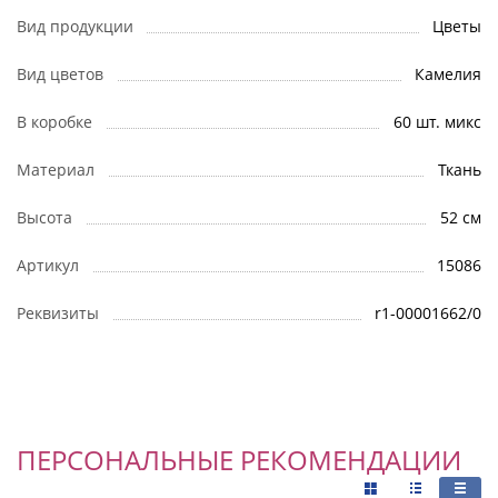
Вид продукции
Цветы
Вид цветов
Камелия
В коробке
60 шт. микс
Материал
Ткань
Высота
52 см
Артикул
15086
Реквизиты
r1-00001662/0
ПЕРСОНАЛЬНЫЕ РЕКОМЕНДАЦИИ