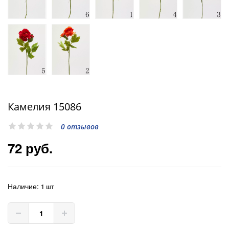
Камелия 15086
0 отзывов
72 руб.
Наличие:
1 шт