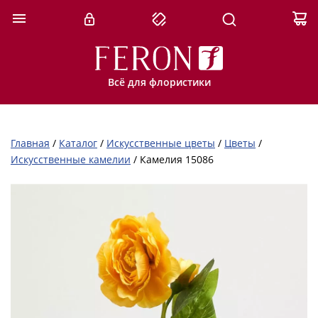
Всё для флористики
Главная
/
Каталог
/
Искусственные цветы
/
Цветы
/
Искусственные камелии
/
Камелия 15086