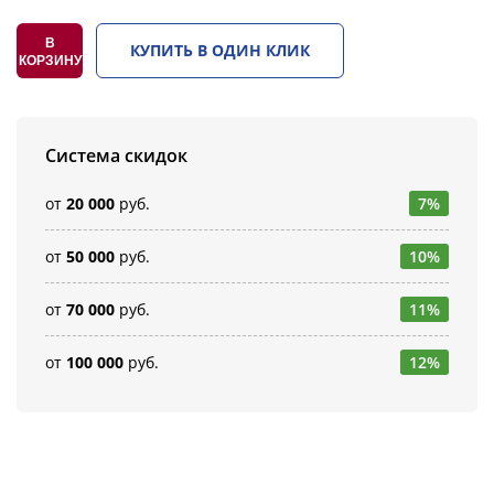
В
КУПИТЬ В ОДИН КЛИК
КОРЗИНУ
Система скидок
от
20 000
руб.
7%
от
50 000
руб.
10%
от
70 000
руб.
11%
от
100 000
руб.
12%