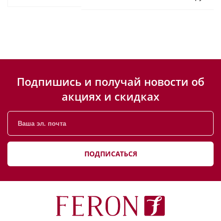
Подпишись и получай новости об
акциях и скидках
ПОДПИСАТЬСЯ