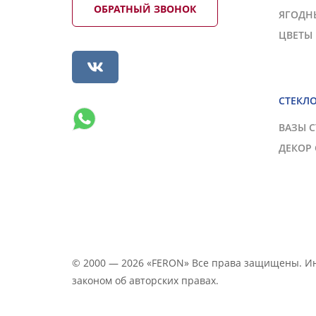
ОБРАТНЫЙ ЗВОНОК
ЯГОДН
ЦВЕТЫ
СТЕКЛ
ВАЗЫ 
ДЕКОР
© 2000 — 2026 «FERON» Все права защищены. 
законом об авторских правах.