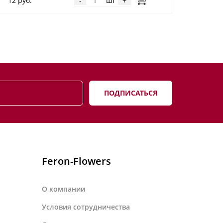
12 руб.
шт
-
+
ПОДПИСАТЬСЯ
Feron-Flowers
О компании
Условия сотрудничества