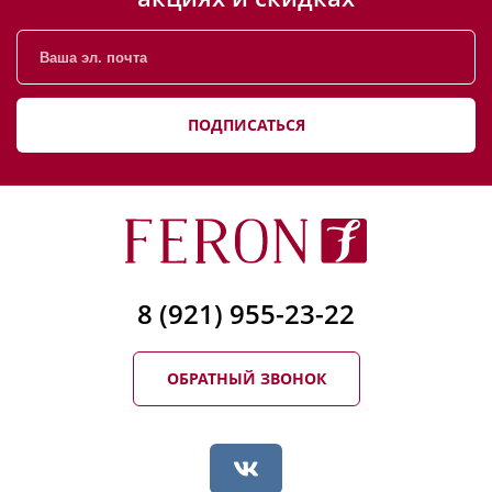
ПОДПИСАТЬСЯ
8 (921) 955-23-22
ОБРАТНЫЙ ЗВОНОК