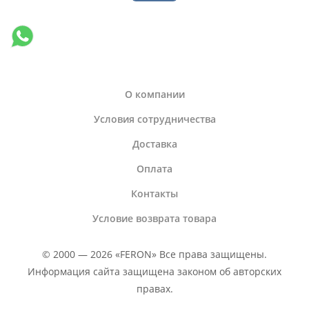
О компании
Условия сотрудничества
Доставка
Оплата
Контакты
Условие возврата товара
© 2000 — 2026 «FERON» Все права защищены.
Информация сайта защищена законом об авторских
правах.