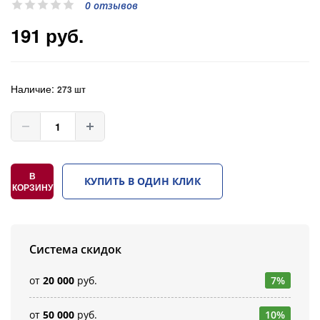
0 отзывов
191 руб.
Наличие:
273 шт
В
КУПИТЬ В ОДИН КЛИК
КОРЗИНУ
Система скидок
от
20 000
руб.
7%
от
50 000
руб.
10%