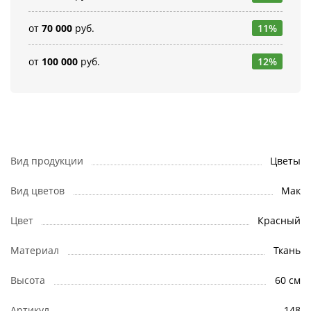
от
70 000
руб.
11%
от
100 000
руб.
12%
Вид продукции
Цветы
Вид цветов
Мак
Цвет
Красный
Материал
Ткань
Высота
60 см
Артикул
148