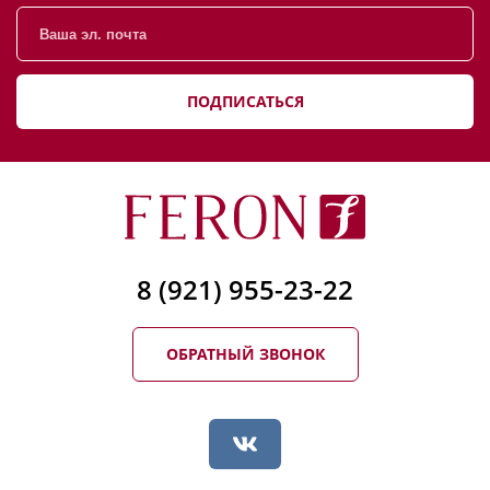
ПОДПИСАТЬСЯ
8 (921) 955-23-22
ОБРАТНЫЙ ЗВОНОК