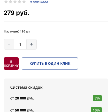
0 отзывов
279 руб.
Наличие:
190 шт
В
КУПИТЬ В ОДИН КЛИК
КОРЗИНУ
Система скидок
от
20 000
руб.
7%
от
50 000
руб.
10%