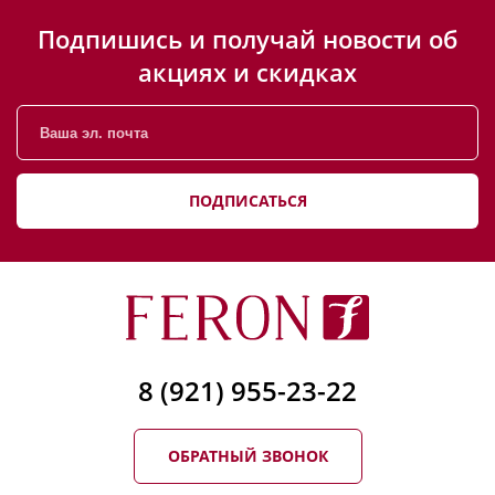
Подпишись и получай новости об
акциях и скидках
ПОДПИСАТЬСЯ
8 (921) 955-23-22
ОБРАТНЫЙ ЗВОНОК