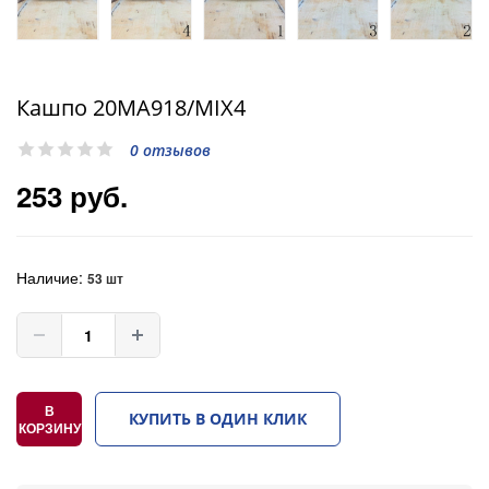
Кашпо 20MA918/MIX4
0 отзывов
253 руб.
Наличие:
53 шт
В
КУПИТЬ В ОДИН КЛИК
КОРЗИНУ