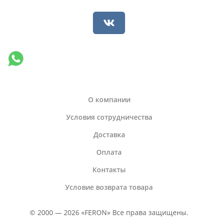
О компании
Условия сотрудничества
Доставка
Оплата
Контакты
Условие возврата товара
© 2000 — 2026 «FERON» Все права защищены.