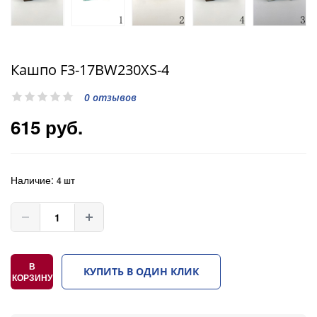
Кашпо F3-17BW230XS-4
0 отзывов
615 руб.
Наличие:
4 шт
В
КУПИТЬ В ОДИН КЛИК
КОРЗИНУ