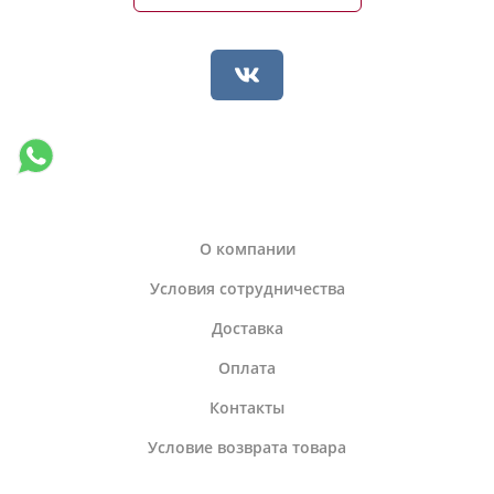
О компании
Условия сотрудничества
Доставка
Оплата
Контакты
Условие возврата товара