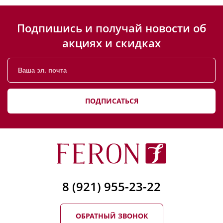
Подпишись и получай новости об
акциях и скидках
ПОДПИСАТЬСЯ
8 (921) 955-23-22
ОБРАТНЫЙ ЗВОНОК