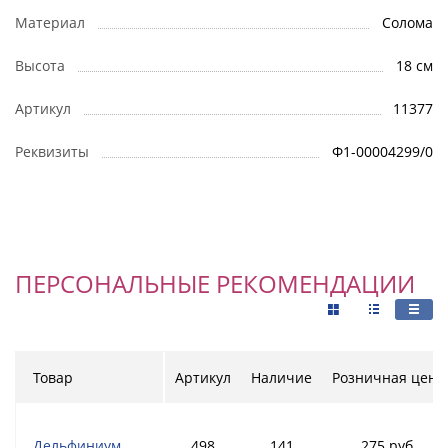
Материал
Солома
Высота
18 см
Артикул
11377
Реквизиты
Ф1-00004299/0
ПЕРСОНАЛЬНЫЕ РЕКОМЕНДАЦИИ
Товар
Артикул
Наличие
Розничная цена
Дельфиниум
498
141
275 руб.