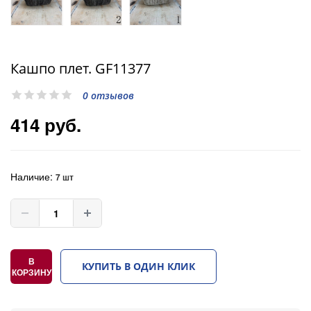
Кашпо плет. GF11377
0 отзывов
414 руб.
Наличие:
7 шт
В
КУПИТЬ В ОДИН КЛИК
КОРЗИНУ