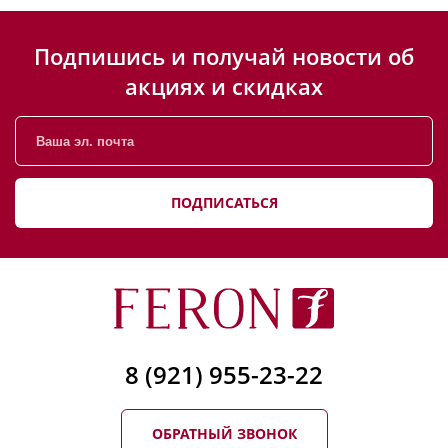
Подпишись и получай новости об
акциях и скидках
ПОДПИСАТЬСЯ
8 (921) 955-23-22
ОБРАТНЫЙ ЗВОНОК