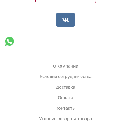
О компании
Условия сотрудничества
Доставка
Оплата
Контакты
Условие возврата товара