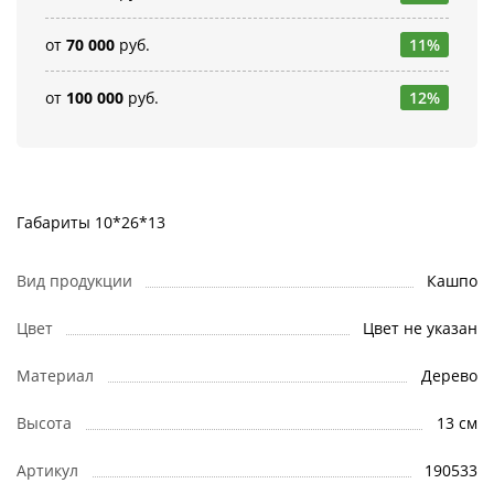
от
70 000
руб.
11%
от
100 000
руб.
12%
Габариты 10*26*13
Вид продукции
Кашпо
Цвет
Цвет не указан
Материал
Дерево
Высота
13 см
Артикул
190533