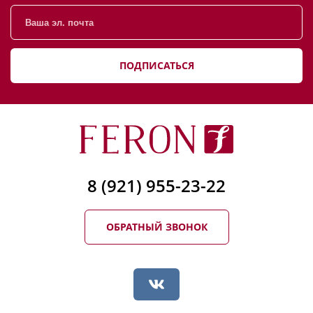
ПОДПИСАТЬСЯ
8 (921) 955-23-22
ОБРАТНЫЙ ЗВОНОК