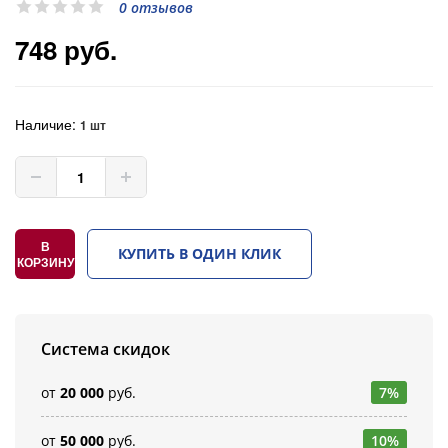
0 отзывов
748 руб.
Наличие:
1 шт
В
КУПИТЬ В ОДИН КЛИК
КОРЗИНУ
Система скидок
от
20 000
руб.
7%
от
50 000
руб.
10%