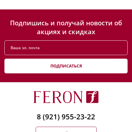
Подпишись и получай новости об
акциях и скидках
ПОДПИСАТЬСЯ
8 (921) 955-23-22