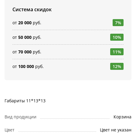
Система скидок
от
20 000
руб.
7%
от
50 000
руб.
10%
от
70 000
руб.
11%
от
100 000
руб.
12%
Габариты 11*13*13
Вид продукции
Корзина
Цвет
Цвет не указан