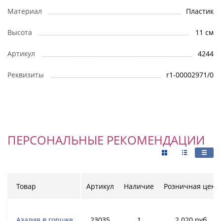
Материал
Пластик
Высота
11 см
Артикул
4244
Реквизиты
r1-00002971/0
ПЕРСОНАЛЬНЫЕ РЕКОМЕНДАЦИИ
Товар
Артикул
Наличие
Розничная цена
Азалия в горшке
23035
1
2 020 руб.