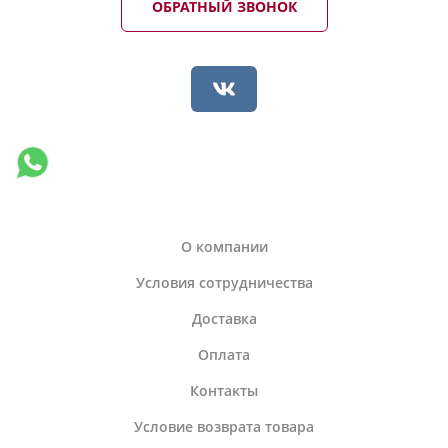
ОБРАТНЫЙ ЗВОНОК
О компании
Условия сотрудничества
Доставка
Оплата
Контакты
Условие возврата товара