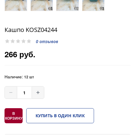
Кашпо KOSZ04244
0 отзывов
266 руб.
Наличие:
12 шт
В
КУПИТЬ В ОДИН КЛИК
КОРЗИНУ