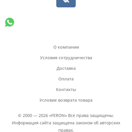
О компании
Условия сотрудничества
Доставка
Оплата
Контакты
Условие возврата товара
© 2000 — 2026 «FERON» Все права защищены.
Информация сайта защищена законом об авторских
правах.