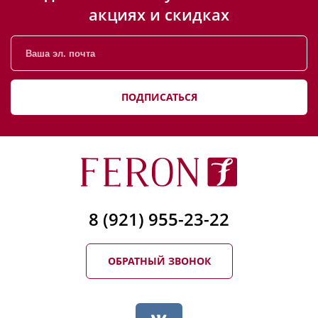
акциях и скидках
ПОДПИСАТЬСЯ
8 (921) 955-23-22
ОБРАТНЫЙ ЗВОНОК