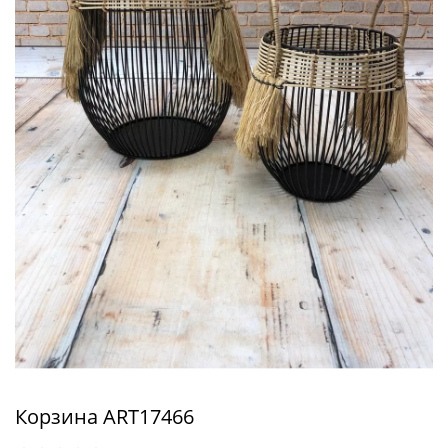
Корзина ART17466