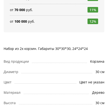
от
70 000
руб.
11%
от
100 000
руб.
12%
Набор из 2х корзин. Габариты 30*30*30, 24*24*24
Вид продукции
Корзина
Диаметр
30 см
Цвет
Цвет не указан
Материал
Дерево
Высота
30 см