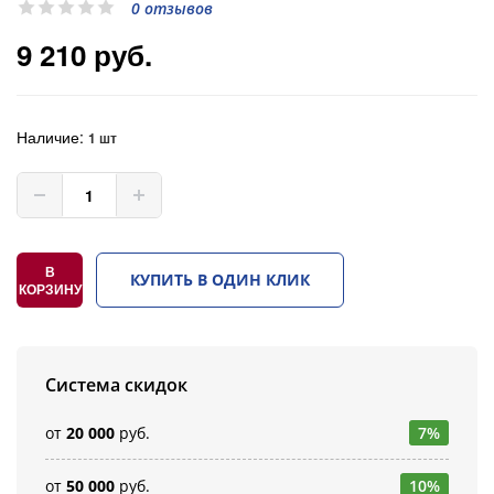
0 отзывов
9 210 руб.
Наличие:
1 шт
В
КУПИТЬ В ОДИН КЛИК
КОРЗИНУ
Система скидок
от
20 000
руб.
7%
от
50 000
руб.
10%