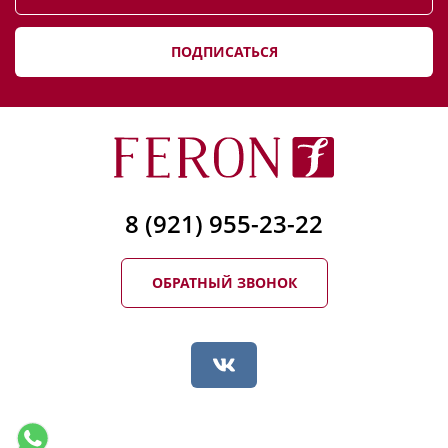
ПОДПИСАТЬСЯ
8 (921) 955-23-22
ОБРАТНЫЙ ЗВОНОК