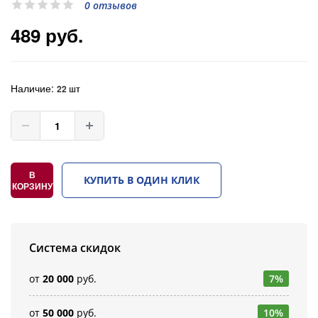
0 отзывов
489 руб.
Наличие:
22 шт
В
КУПИТЬ В ОДИН КЛИК
КОРЗИНУ
Система скидок
от
20 000
руб.
7%
от
50 000
руб.
10%