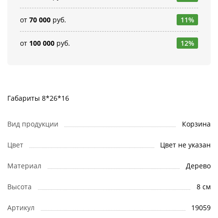
от
70 000
руб.
11%
от
100 000
руб.
12%
Габариты 8*26*16
Вид продукции
Корзина
Цвет
Цвет не указан
Материал
Дерево
Высота
8 см
Артикул
19059