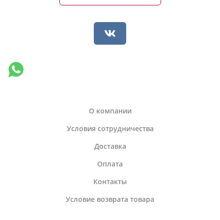
О компании
Условия сотрудничества
Доставка
Оплата
Контакты
Условие возврата товара