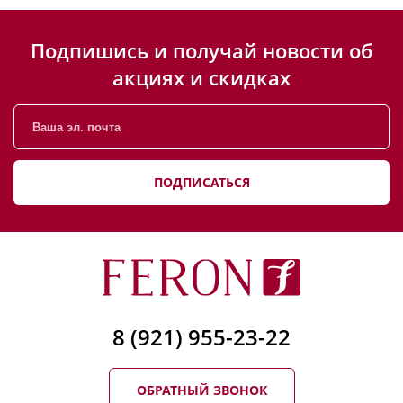
Подпишись и получай новости об
акциях и скидках
ПОДПИСАТЬСЯ
8 (921) 955-23-22
ОБРАТНЫЙ ЗВОНОК