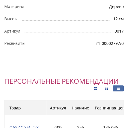
Материал
Дерево
Высота
12 см
Артикул
0017
Реквизиты
r1-00002797/0
ПЕРСОНАЛЬНЫЕ РЕКОМЕНДАЦИИ
Товар
Артикул
Наличие
Розничная цена
ОАЗИС SEC сух.
2335
355
185 руб.