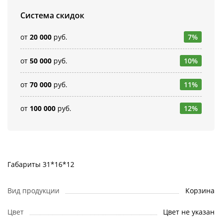
Система скидок
от
20 000
руб.
7%
от
50 000
руб.
10%
от
70 000
руб.
11%
от
100 000
руб.
12%
Габариты 31*16*12
Вид продукции
Корзина
Цвет
Цвет не указан