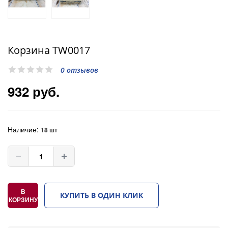
Корзина TW0017
0 отзывов
932 руб.
Наличие:
18 шт
В
КУПИТЬ В ОДИН КЛИК
КОРЗИНУ