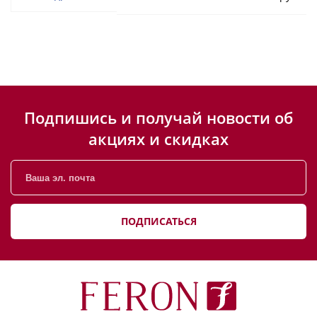
Подпишись и получай новости об
акциях и скидках
ПОДПИСАТЬСЯ