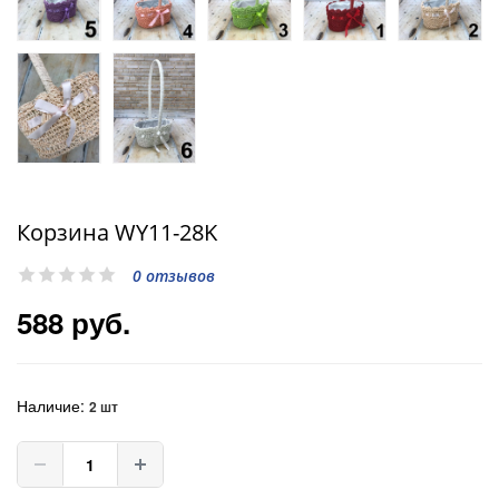
Корзина WY11-28K
0 отзывов
588 руб.
Наличие:
2 шт