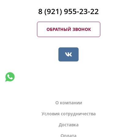
8 (921) 955-23-22
ОБРАТНЫЙ ЗВОНОК
О компании
Условия сотрудничества
Доставка
Оплата