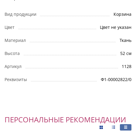
Вид продукции
Корзина
Цвет
Цвет не указан
Материал
Ткань
Высота
52 см
Артикул
1128
Реквизиты
Ф1-00002822/0
ПЕРСОНАЛЬНЫЕ РЕКОМЕНДАЦИИ