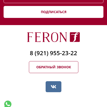
ПОДПИСАТЬСЯ
8 (921) 955-23-22
ОБРАТНЫЙ ЗВОНОК