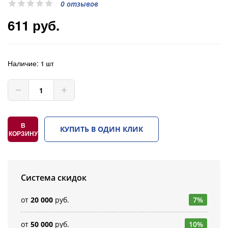
0 отзывов
611 руб.
Наличие:
1 шт
В
КУПИТЬ В ОДИН КЛИК
КОРЗИНУ
Система скидок
от
20 000
руб.
7%
от
50 000
руб.
10%