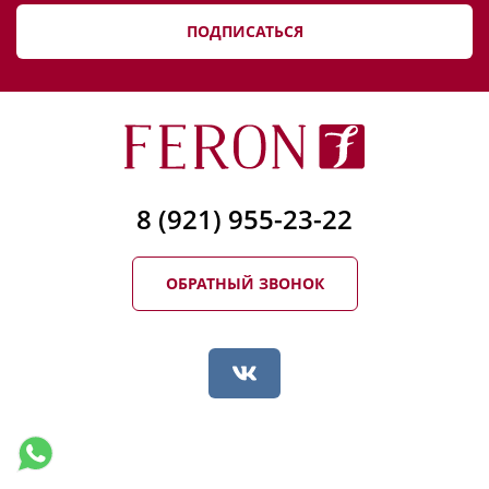
ПОДПИСАТЬСЯ
8 (921) 955-23-22
ОБРАТНЫЙ ЗВОНОК