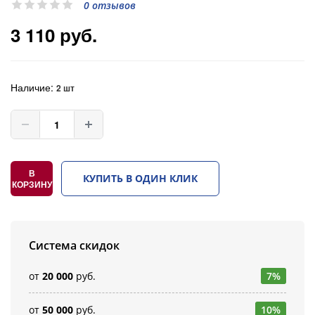
0 отзывов
3 110 руб.
Наличие:
2 шт
В
КУПИТЬ В ОДИН КЛИК
КОРЗИНУ
Система скидок
от
20 000
руб.
7%
от
50 000
руб.
10%