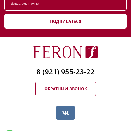
ПОДПИСАТЬСЯ
8 (921) 955-23-22
ОБРАТНЫЙ ЗВОНОК