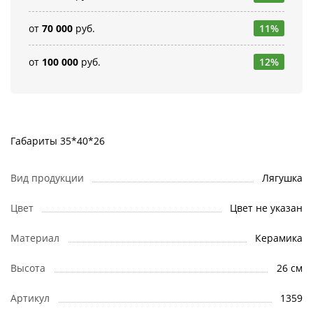
от
70 000
руб.
11%
от
100 000
руб.
12%
Габариты 35*40*26
Вид продукции
Лягушка
Цвет
Цвет не указан
Материал
Керамика
Высота
26 см
Артикул
1359