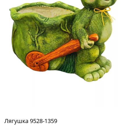
Лягушка 9528-1359