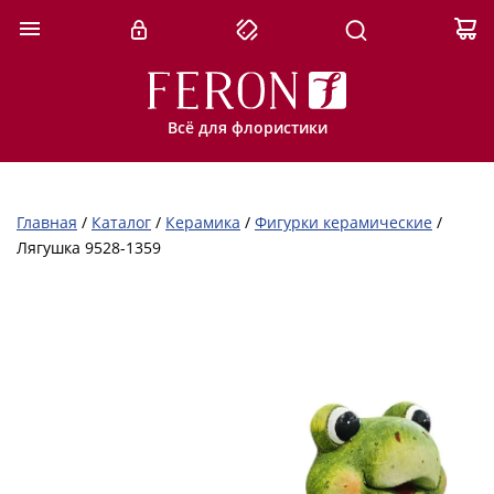
Всё для флористики
Главная
/
Каталог
/
Керамика
/
Фигурки керамические
/
Лягушка 9528-1359