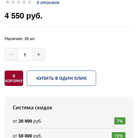
0 отзывов
4 550 руб.
Наличие:
20 шт
В
КУПИТЬ В ОДИН КЛИК
КОРЗИНУ
Система скидок
от
20 000
руб.
7%
от
50 000
руб.
10%