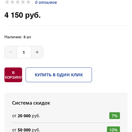
0 отзывов
4 150 руб.
Наличие:
8 шт
В
КУПИТЬ В ОДИН КЛИК
КОРЗИНУ
Система скидок
от
20 000
руб.
7%
от
50 000
руб.
10%