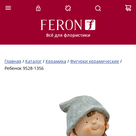
Всё для флористики
Главная
/
Каталог
/
Керамика
/
Фигурки керамические
/
Ребенок 9528-1356