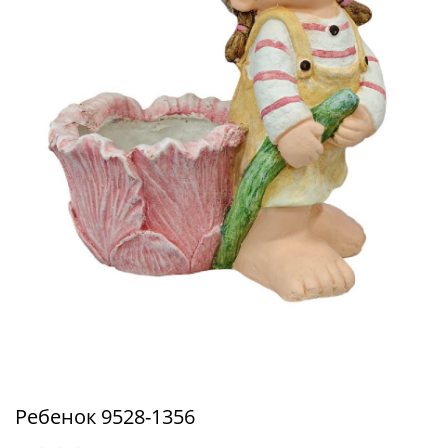
Ребенок 9528-1356