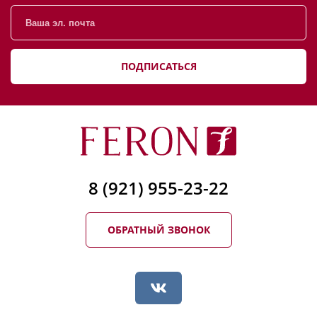
ПОДПИСАТЬСЯ
8 (921) 955-23-22
ОБРАТНЫЙ ЗВОНОК