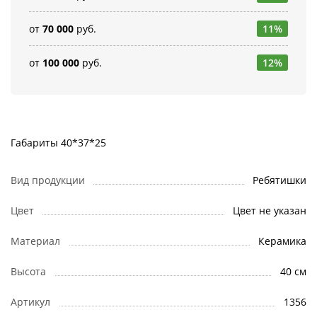
от
70 000
руб.
11%
от
100 000
руб.
12%
Габариты 40*37*25
Вид продукции
Ребятишки
Цвет
Цвет не указан
Материал
Керамика
Высота
40 см
Артикул
1356