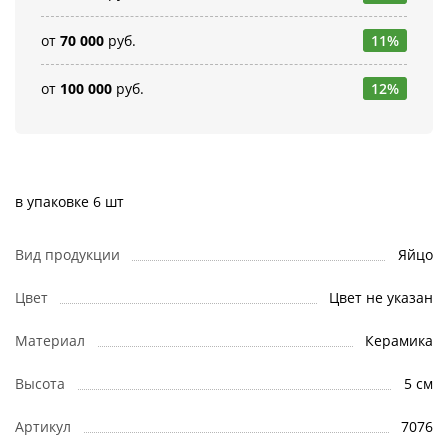
от
70 000
руб.
11%
от
100 000
руб.
12%
в упаковке 6 шт
Вид продукции
Яйцо
Цвет
Цвет не указан
Материал
Керамика
Высота
5 см
Артикул
7076