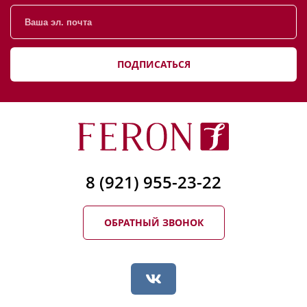
ПОДПИСАТЬСЯ
8 (921) 955-23-22
ОБРАТНЫЙ ЗВОНОК