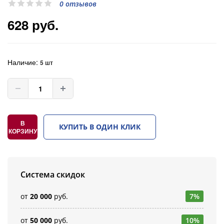
0 отзывов
628 руб.
Наличие:
5 шт
В
КУПИТЬ В ОДИН КЛИК
КОРЗИНУ
Система скидок
от
20 000
руб.
7%
от
50 000
руб.
10%