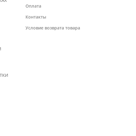
КАХ
Оплата
Контакты
Условие возврата товара
И
ТКИ