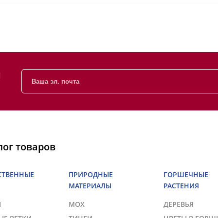
и
лог товаров
СТВЕННЫЕ
ПРИРОДНЫЕ
ГОРШЕЧНЫЕ
МАТЕРИАЛЫ
РАСТЕНИЯ
Ы
МОХ
ДЕРЕВЬЯ