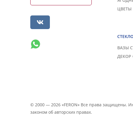
ЯГОДН
ЦВЕТЫ
СТЕКЛ
ВАЗЫ 
ДЕКОР
© 2000 — 2026 «FERON» Все права защищены. 
законом об авторских правах.