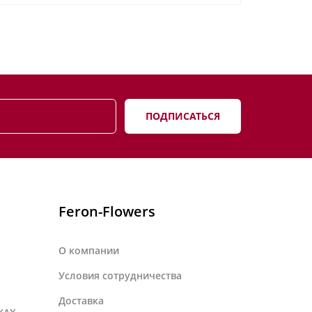
ПОДПИСАТЬСЯ
Feron-Flowers
О компании
Условия сотрудничества
Доставка