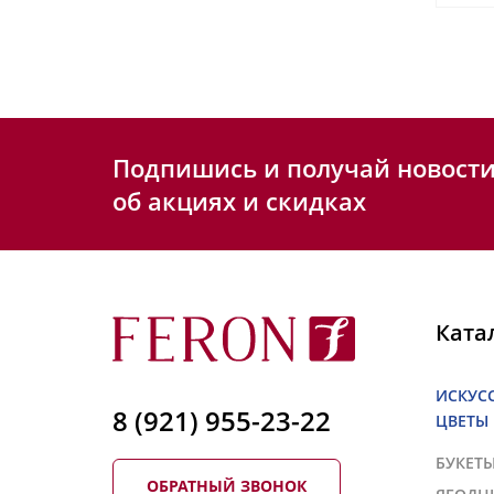
Подпишись и получай новост
об акциях и скидках
Ката
ИСКУС
8 (921) 955-23-22
ЦВЕТЫ
БУКЕТ
ОБРАТНЫЙ ЗВОНОК