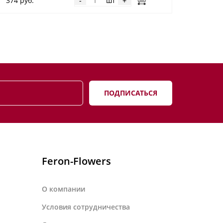
374 руб.
шт
-
+
ПОДПИСАТЬСЯ
Feron-Flowers
О компании
Условия сотрудничества