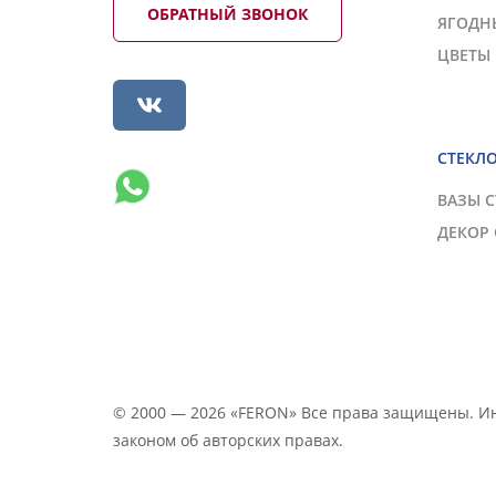
ОБРАТНЫЙ ЗВОНОК
ЯГОДН
ЦВЕТЫ
СТЕКЛ
ВАЗЫ 
ДЕКОР
© 2000 — 2026 «FERON» Все права защищены. 
законом об авторских правах.