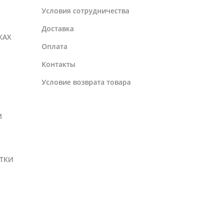
Условия сотрудничества
Доставка
КАХ
Оплата
Контакты
Условие возврата товара
И
ТКИ