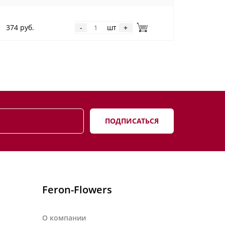
374 руб.
шт
-
+
ПОДПИСАТЬСЯ
Feron-Flowers
О компании