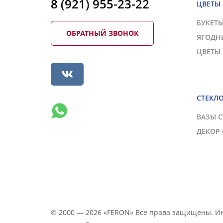
8 (921) 955-23-22
ЦВЕТЫ
БУКЕТ
ОБРАТНЫЙ ЗВОНОК
ЯГОДН
ЦВЕТЫ
СТЕКЛ
ВАЗЫ 
ДЕКОР
© 2000 — 2026 «FERON» Все права защищены. 