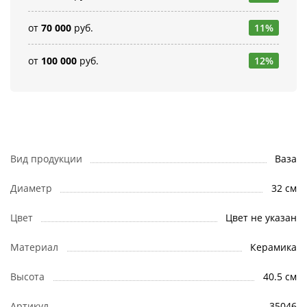
от
70 000
руб.
11%
от
100 000
руб.
12%
Вид продукции
Ваза
Диаметр
32 см
Цвет
Цвет не указан
Материал
Керамика
Высота
40.5 см
Артикул
35046