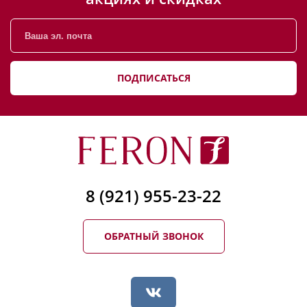
ПОДПИСАТЬСЯ
8 (921) 955-23-22
ОБРАТНЫЙ ЗВОНОК