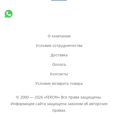
О компании
Условия сотрудничества
Доставка
Оплата
Контакты
Условие возврата товара
© 2000 — 2026 «FERON» Все права защищены.
Информация сайта защищена законом об авторских
правах.