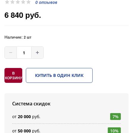
0 отзывов
6 840 руб.
Наличие:
2 шт
В
КУПИТЬ В ОДИН КЛИК
КОРЗИНУ
Система скидок
от
20 000
руб.
7%
от
50 000
руб.
10%