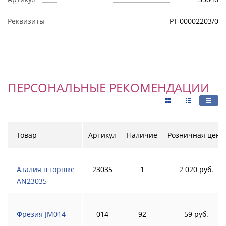
Реквизиты
РТ-00002203/0
ПЕРСОНАЛЬНЫЕ РЕКОМЕНДАЦИИ
Товар
Артикул
Наличие
Розничная цена
Азалия в горшке
23035
1
2 020 руб.
AN23035
Фрезия JM014
014
92
59 руб.