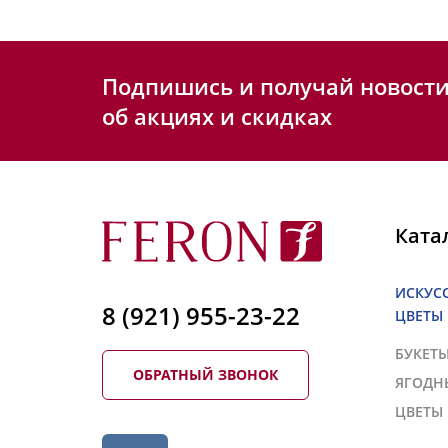
Подпишись и получай новост
об акциях и скидках
Ката
ИСКУС
8 (921) 955-23-22
ЦВЕТЫ
БУКЕТ
ОБРАТНЫЙ ЗВОНОК
ЯГОДН
ЦВЕТЫ