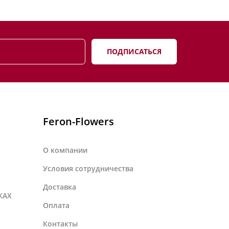
ПОДПИСАТЬСЯ
Feron-Flowers
О компании
Условия сотрудничества
Доставка
КАХ
Оплата
Контакты